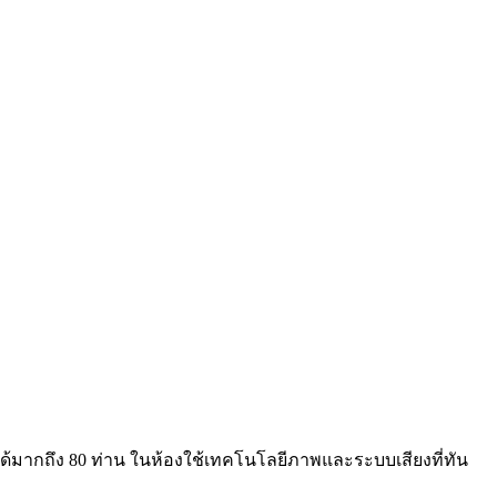
ด้มากถึง 80 ท่าน ในห้องใช้เทคโนโลยีภาพและระบบเสียงที่ทัน